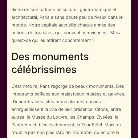
Riche de son patrimoine culturel, gastronomique et
architectural, Paris a sans doute peu de rivaux dans le
monde. Notre capitale accueille chaque année des
millions de touristes, qui, souvent, y reviennent. Mais
qu’est-ce qui les attirent concrètement ?
Des monuments
célébrissimes
C’est notoire, Paris regorge de beaux monuments. Des
imposants édifices aux majestueux musées et galeries,
d’innombrables sites mondialement connus
enorgueillissent la ville de leur présence. Citons, entre
autres, le Musée du Louvre, les Champs-Elysées, le
Panthéon et, bien évidemment, la Tour Eiffel. Mais on
n’oublie pas non plus l’Arc de Triomphe, ou encore la