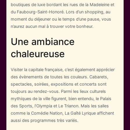
boutiques de luxe bordant les rues de la Madeleine et
du Faubourg-Saint-Honoré. Lors d’un shopping, au
moment du déjeuner ou le temps d’une pause, vous
n’aurez aucun mal à trouver votre bonheur.
Une ambiance
chaleureuse
Visiter la capitale française, c’est également apprécier
des évènements de toutes les couleurs. Cabarets,
spectacles, soirées, expositions et concerts sont
toujours au rendez-vous. Parmi les lieux culturels
mythiques de la ville figurent, bien entendu, le Palais
des Sports, l’Olympia et Le Trianon. Mais les salles
comme la Comédie Nation, La Gaîté Lyrique affichent
aussi des programmes très variés.