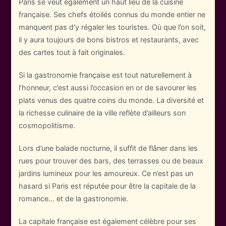
Paris se veut également un haut lieu de la cuisine
française. Ses chefs étoilés connus du monde entier ne
manquent pas d’y régaler les touristes. Où que l’on soit,
il y aura toujours de bons bistros et restaurants, avec
des cartes tout à fait originales.
Si la gastronomie française est tout naturellement à
l’honneur, c’est aussi l’occasion en or de savourer les
plats venus des quatre coins du monde. La diversité et
la richesse culinaire de la ville reflète d’ailleurs son
cosmopolitisme.
Lors d’une balade nocturne, il suffit de flâner dans les
rues pour trouver des bars, des terrasses ou de beaux
jardins lumineux pour les amoureux. Ce n’est pas un
hasard si Paris est réputée pour être la capitale de la
romance… et de la gastronomie.
La capitale française est également célèbre pour ses