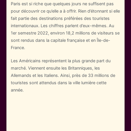
Paris est si riche que quelques jours ne suffisent pas
pour découvrir ce qu’elle a à offrir. Rien d’étonnant si elle
fait partie des destinations préférées des touristes
internationaux. Les chiffres parlent d’eux-mêmes. Au
1er semestre 2022, environ 18,2 millions de visiteurs se
sont rendus dans la capitale française et en Île-de-
France.
Les Américains représentent la plus grande part du
marché. Viennent ensuite les Britanniques, les
Allemands et les Italiens. Ainsi, près de 33 millions de
touristes sont attendus dans la ville lumière cette
année.