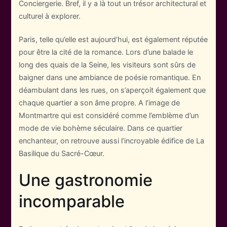
Conciergerie. Bref, il y a là tout un trésor architectural et
culturel à explorer.
Paris, telle qu’elle est aujourd’hui, est également réputée
pour être la cité de la romance. Lors d’une balade le
long des quais de la Seine, les visiteurs sont sûrs de
baigner dans une ambiance de poésie romantique. En
déambulant dans les rues, on s’aperçoit également que
chaque quartier a son âme propre. A l’image de
Montmartre qui est considéré comme l’emblème d’un
mode de vie bohème séculaire. Dans ce quartier
enchanteur, on retrouve aussi l’incroyable édifice de La
Basilique du Sacré-Cœur.
Une gastronomie
incomparable